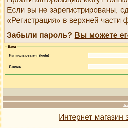
Если вы не зарегистрированы, сд
«Регистрация» в верхней части 
Забыли пароль?
Вы можете ег
Вход
Имя пользователя (login)
Пароль
Те
Интернет магазин 