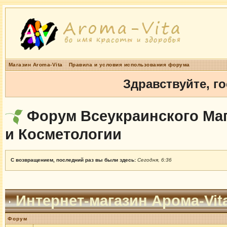
Магазин Aroma-Vita
Правила и условия использования форума
Здравствуйте, г
Форум Всеукраинского Маг
и Косметологии
С возвращением, последний раз вы были здесь:
Сегодня, 6:36
Интернет-магазин Арома-Vit
Форум