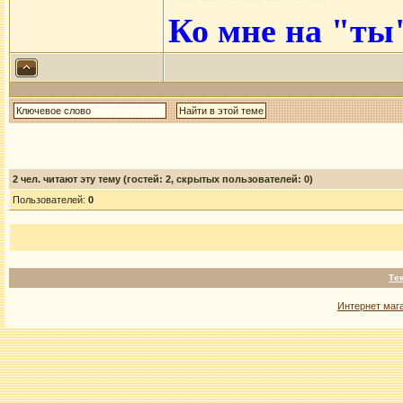
Ко мне на "ты
2
чел. читают эту тему (гостей: 2, скрытых пользователей: 0)
Пользователей:
0
Те
Интернет маг