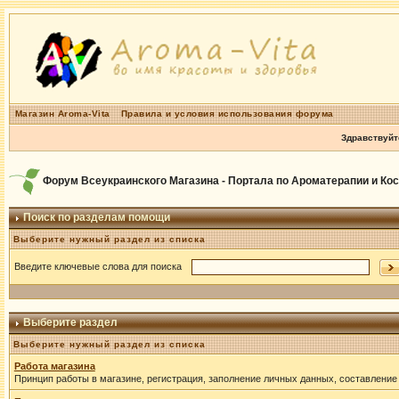
Магазин Aroma-Vita
Правила и условия использования форума
Здравствуйт
Форум Всеукраинского Магазина - Портала по Ароматерапии и Ко
Поиск по разделам помощи
Выберите нужный раздел из списка
Введите ключевые слова для поиска
Выберите раздел
Выберите нужный раздел из списка
Работа магазина
Принцип работы в магазине, регистрация, заполнение личных данных, составление