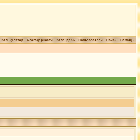
 Калькулятор
Благодарности
Календарь
Пользователи
Поиск
Помощь