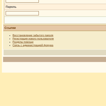
Пароль
Ссылки
Восстановление забытого пароля
Регистрация нового пользователя
Разделы помощи
Связь с администрацией форума