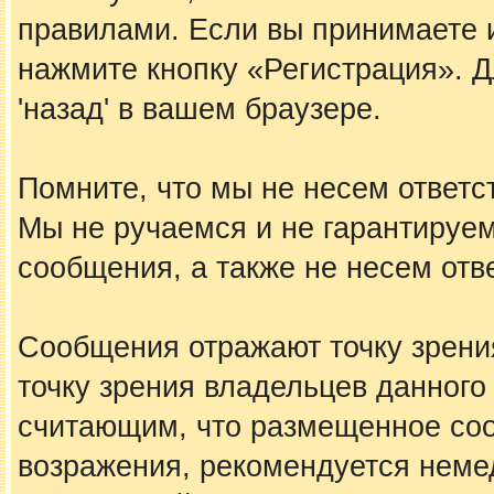
правилами. Если вы принимаете 
нажмите кнопку «Регистрация». 
'назад' в вашем браузере.
Помните, что мы не несем ответ
Мы не ручаемся и не гарантируем
сообщения, а также не несем отв
Сообщения отражают точку зрения
точку зрения владельцев данного
считающим, что размещенное со
возражения, рекомендуется неме