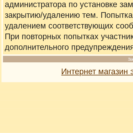
администратора по установке за
закрытию/удалению тем. Попытка
удалением соответствующих соо
При повторных попытках участник
дополнительного предупреждения
Те
Интернет магазин 