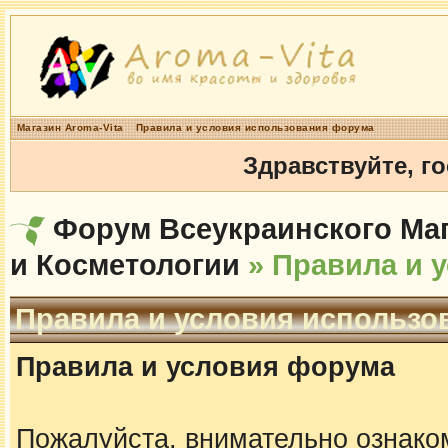
Магазин Aroma-Vita
Правила и условия использования форума
Здравствуйте, г
Форум Всеукраинского Маг
и Косметологии
» Правила и 
Правила и условия использо
Правила и условия форума
Пожалуйста, внимательно ознако