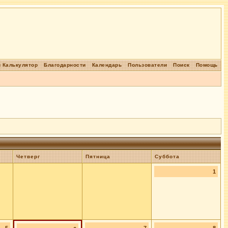
 Калькулятор
Благодарности
Календарь
Пользователи
Поиск
Помощь
Четверг
Пятница
Суббота
1