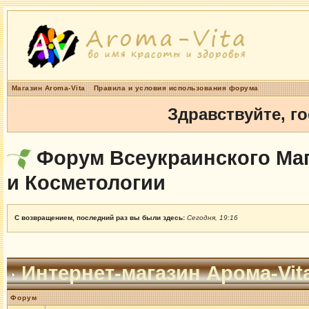
Магазин Aroma-Vita
Правила и условия использования форума
Здравствуйте, г
Форум Всеукраинского Маг
и Косметологии
С возвращением, последний раз вы были здесь:
Сегодня, 19:16
Интернет-магазин Арома-Vit
Форум