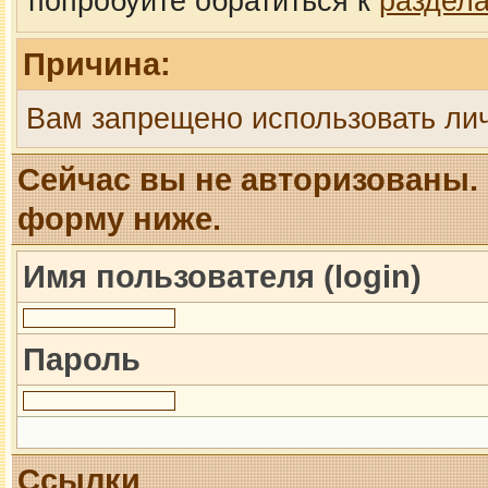
попробуйте обратиться к
раздел
Причина:
Вам запрещено использовать ли
Сейчас вы не авторизованы. 
форму ниже.
Имя пользователя (login)
Пароль
Ссылки