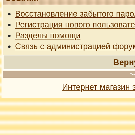
Восстановление забытого паро
Регистрация нового пользоват
Разделы помощи
Связь с администрацией фору
Верн
Те
Интернет магазин 