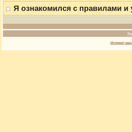
Я ознакомился с правилами и
Те
Интернет маг