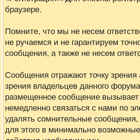
браузере.
Помните, что мы не несем ответс
не ручаемся и не гарантируем точн
сообщения, а также не несем ответ
Сообщения отражают точку зрения а
зрения владельцев данного форума
размещенное сообщение вызывает 
немедленно связаться с нами по эл
удалять сомнительные сообщения, 
для этого в минимально возможные 