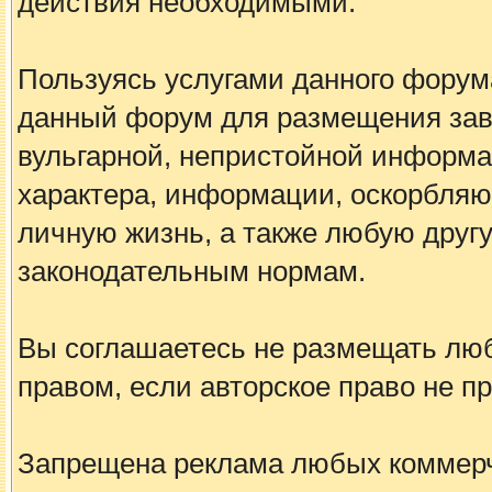
действия необходимыми.
Пользуясь услугами данного форум
данный форум для размещения заве
вульгарной, непристойной информа
характера, информации, оскорбля
личную жизнь, а также любую дру
законодательным нормам.
Вы соглашаетесь не размещать лю
правом, если авторское право не 
Запрещена реклама любых коммерче