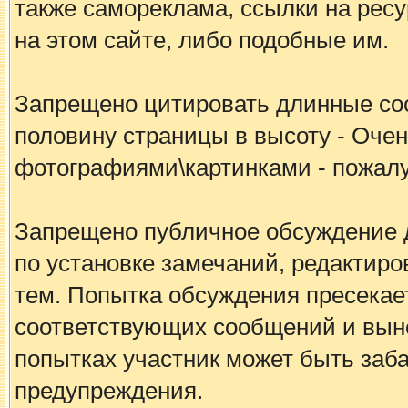
также самореклама, ссылки на рес
на этом сайте, либо подобные им.
Запрещено цитировать длинные с
половину страницы в высоту - Очен
фотографиями\картинками - пожалу
Запрещено публичное обсуждение 
по установке замечаний, редакти
тем. Попытка обсуждения пресека
соответствующих сообщений и вын
попытках участник может быть заб
предупреждения.