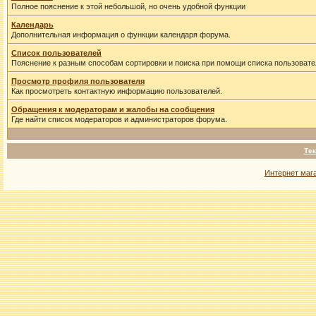
Полное пояснение к этой небольшой, но очень удобной функции
Календарь
Дополнительная информация о функции календаря форума.
Список пользователей
Пояснение к разным способам сортировки и поиска при помощи списка пользовате
Просмотр профиля пользователя
Как просмотреть контактную информацию пользователей.
Обращения к модераторам и жалобы на сообщения
Где найти список модераторов и администраторов форума.
Тек
Интернет маг