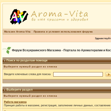
Магазин Aroma-Vita
Правила и условия использования форума
Здравствуйт
Форум Всеукраинского Магазина - Портала по Ароматерапии и Ко
Поиск по разделам помощи
Выберите нужный раздел из списка
Введите ключевые слова для поиска
Выберите раздел
Выберите нужный раздел из списка
Работа магазина
Принцип работы в магазине, регистрация, заполнение личных данных, составление