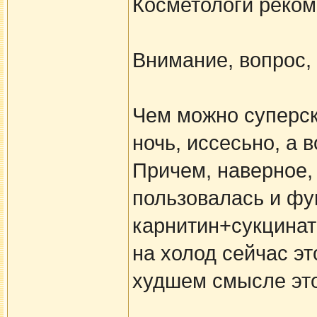
Косметологи рекоме
Внимание, вопрос,
Чем можно суперск
ночь, иссесьно, а 
Причем, наверное,
пользовалась и фу
карнитин+сукцинат
на холод сейчас эт
худшем смысле это