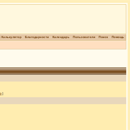
 Калькулятор
Благодарности
Календарь
Пользователи
Поиск
Помощь
ю
]