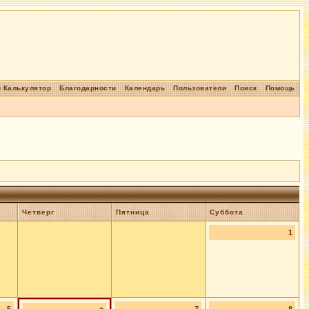
 Калькулятор
Благодарности
Календарь
Пользователи
Поиск
Помощь
Четверг
Пятница
Суббота
1