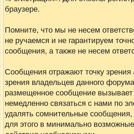
браузере.
Помните, что мы не несем ответс
не ручаемся и не гарантируем точн
сообщения, а также не несем ответ
Сообщения отражают точку зрения а
зрения владельцев данного форума
размещенное сообщение вызывает 
немедленно связаться с нами по эл
удалять сомнительные сообщения, 
для этого в минимально возможные 