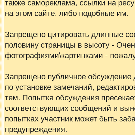
также самореклама, ссылки на рес
на этом сайте, либо подобные им.
Запрещено цитировать длинные с
половину страницы в высоту - Очен
фотографиями\картинками - пожалу
Запрещено публичное обсуждение 
по установке замечаний, редакти
тем. Попытка обсуждения пресека
соответствующих сообщений и вын
попытках участник может быть заб
предупреждения.