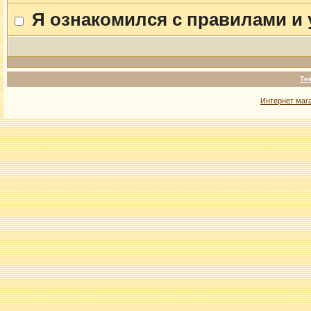
Я ознакомился с правилами и
Те
Интернет маг