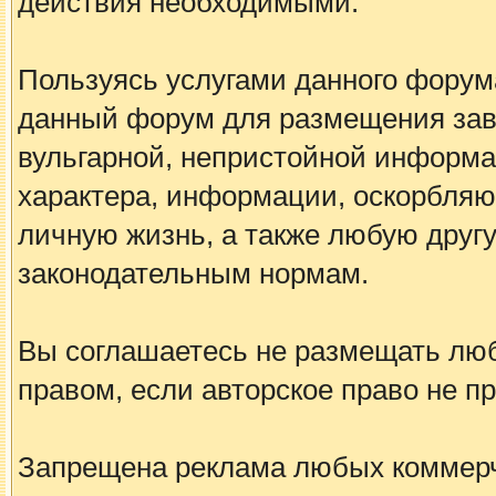
действия необходимыми.
Пользуясь услугами данного форум
данный форум для размещения заве
вульгарной, непристойной информа
характера, информации, оскорбля
личную жизнь, а также любую дру
законодательным нормам.
Вы соглашаетесь не размещать лю
правом, если авторское право не 
Запрещена реклама любых коммерче