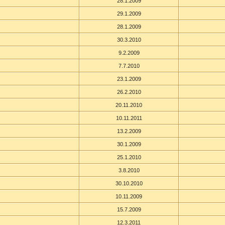
28.1.2009
29.1.2009
28.1.2009
30.3.2010
9.2.2009
7.7.2010
23.1.2009
26.2.2010
20.11.2010
10.11.2011
13.2.2009
30.1.2009
25.1.2010
3.8.2010
30.10.2010
10.11.2009
15.7.2009
12.3.2011