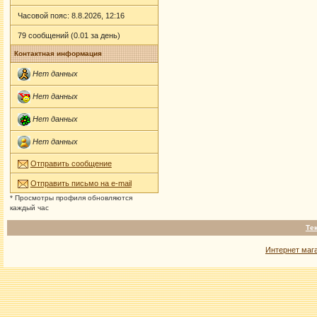
Часовой пояс: 8.8.2026, 12:16
79 сообщений (0.01 за день)
Контактная информация
Нет данных
Нет данных
Нет данных
Нет данных
Отправить сообщение
Отправить письмо на e-mail
* Просмотры профиля обновляются
каждый час
Те
Интернет маг