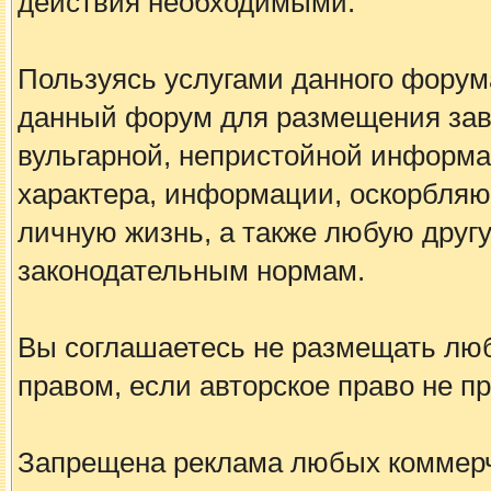
действия необходимыми.
Пользуясь услугами данного форум
данный форум для размещения заве
вульгарной, непристойной информа
характера, информации, оскорбля
личную жизнь, а также любую дру
законодательным нормам.
Вы соглашаетесь не размещать лю
правом, если авторское право не 
Запрещена реклама любых коммерче