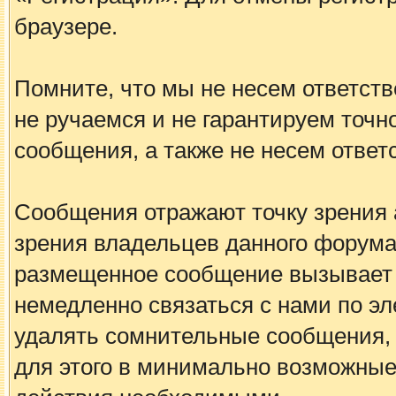
браузере.
Помните, что мы не несем ответс
не ручаемся и не гарантируем точн
сообщения, а также не несем ответ
Сообщения отражают точку зрения а
зрения владельцев данного форума
размещенное сообщение вызывает 
немедленно связаться с нами по эл
удалять сомнительные сообщения, 
для этого в минимально возможные 