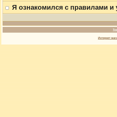
Я ознакомился с правилами и
Те
Интернет маг