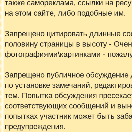
также самореклама, ссылки на рес
на этом сайте, либо подобные им.
Запрещено цитировать длинные с
половину страницы в высоту - Очен
фотографиями\картинками - пожалу
Запрещено публичное обсуждение 
по установке замечаний, редакти
тем. Попытка обсуждения пресека
соответствующих сообщений и вын
попытках участник может быть заб
предупреждения.