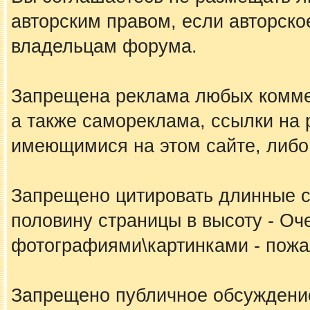
авторским правом, если авторско
владельцам форума.
Запрещена реклама любых коммер
а также самореклама, ссылки на 
имеющимися на этом сайте, либо
Запрещено цитировать длинные 
половину страницы в высоту - Оч
фотографиями\картинками - пожал
Запрещено публичное обсуждение