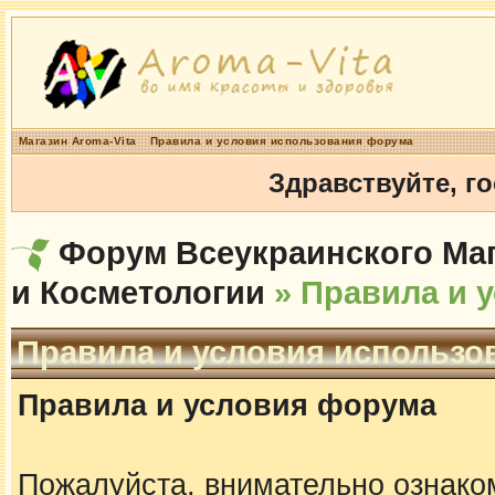
Магазин Aroma-Vita
Правила и условия использования форума
Здравствуйте, г
Форум Всеукраинского Маг
и Косметологии
» Правила и 
Правила и условия использо
Правила и условия форума
Пожалуйста, внимательно ознако