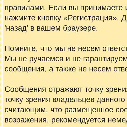
правилами. Если вы принимаете 
нажмите кнопку «Регистрация». 
'назад' в вашем браузере.
Помните, что мы не несем ответ
Мы не ручаемся и не гарантируем
сообщения, а также не несем отв
Сообщения отражают точку зрения
точку зрения владельцев данного
считающим, что размещенное со
возражения, рекомендуется неме