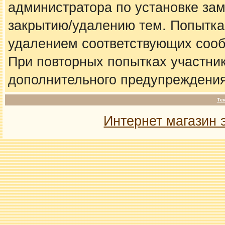
администратора по установке за
закрытию/удалению тем. Попытка
удалением соответствующих соо
При повторных попытках участник
дополнительного предупреждения
Те
Интернет магазин 