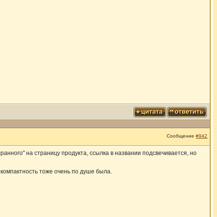
Сообщение
#942
ранного" на страницу продукта, ссылка в названии подсвечивается, но
 компактность тоже очень по душе была.