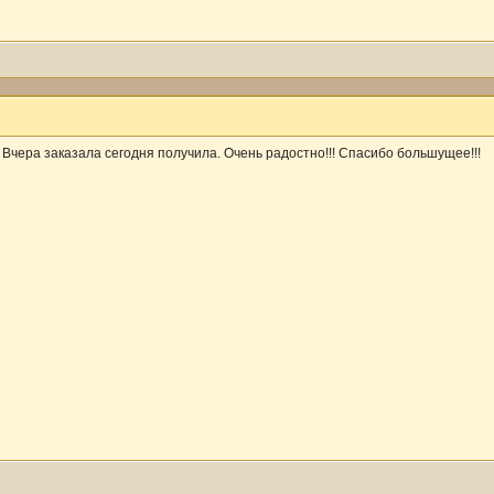
 Вчера заказала сегодня получила. Очень радостно!!! Спасибо большущее!!!