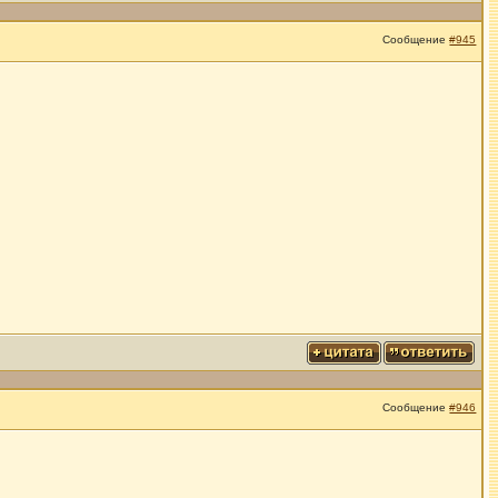
Сообщение
#945
Сообщение
#946