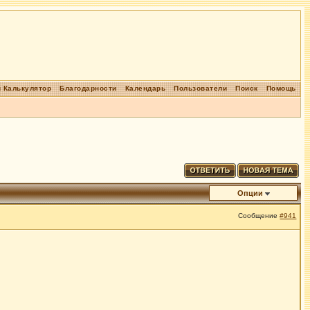
 Калькулятор
Благодарности
Календарь
Пользователи
Поиск
Помощь
Опции
Сообщение
#941