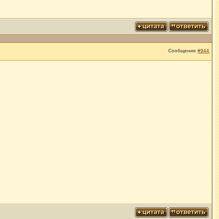
Сообщение
#944