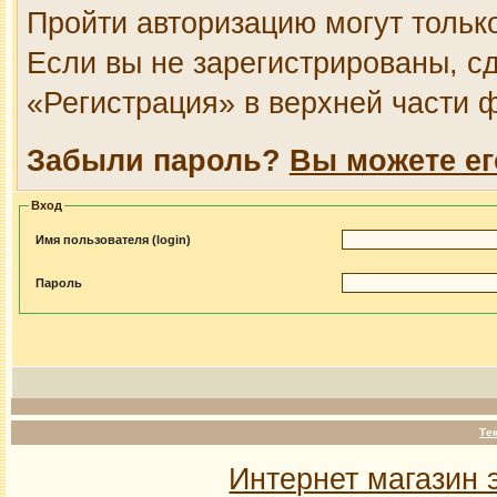
Пройти авторизацию могут тольк
Если вы не зарегистрированы, сд
«Регистрация» в верхней части 
Забыли пароль?
Вы можете ег
Вход
Имя пользователя (login)
Пароль
Те
Интернет магазин 