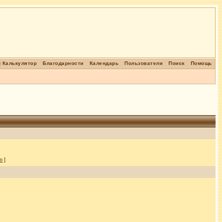
 Калькулятор
Благодарности
Календарь
Пользователи
Поиск
Помощь
ю
]