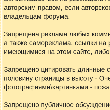
авторским правом, если авторско
владельцам форума.
Запрещена реклама любых коммер
а также самореклама, ссылки на 
имеющимися на этом сайте, либо
Запрещено цитировать длинные 
половину страницы в высоту - Оч
фотографиями\картинками - пожал
Запрещено публичное обсуждение