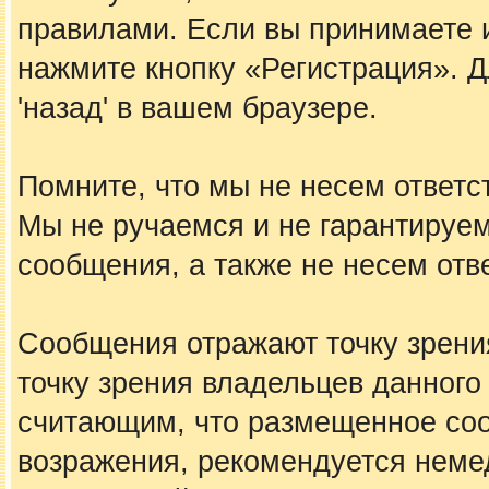
правилами. Если вы принимаете 
нажмите кнопку «Регистрация». 
'назад' в вашем браузере.
Помните, что мы не несем ответ
Мы не ручаемся и не гарантируем
сообщения, а также не несем отв
Сообщения отражают точку зрения
точку зрения владельцев данного
считающим, что размещенное со
возражения, рекомендуется неме