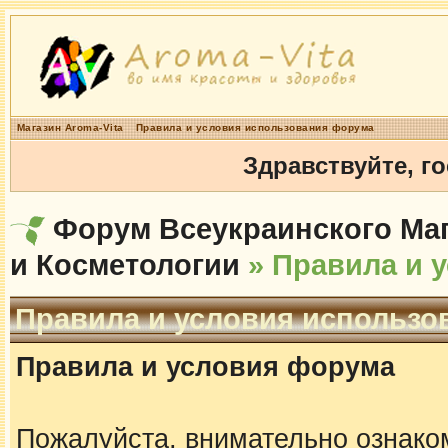
Магазин Aroma-Vita
Правила и условия использования форума
Здравствуйте, г
Форум Всеукраинского Маг
и Косметологии
» Правила и 
Правила и условия использо
Правила и условия форума
Пожалуйста, внимательно ознако