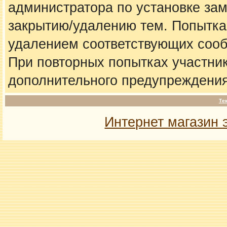
администратора по установке за
закрытию/удалению тем. Попытка
удалением соответствующих соо
При повторных попытках участник
дополнительного предупреждения
Те
Интернет магазин 