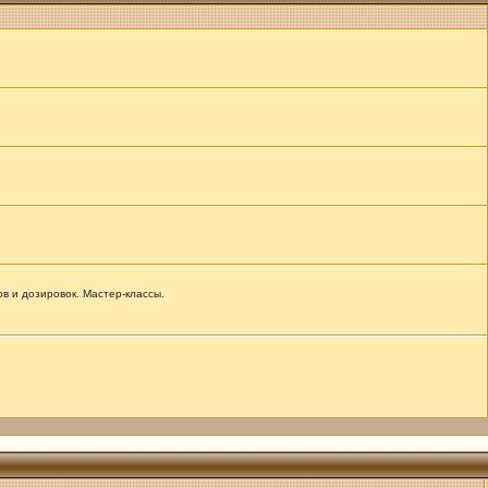
 и дозировок. Мастер-классы.