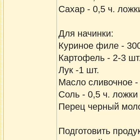
Сахар - 0,5 ч. ложк
Для начинки:
Куриное филе - 300
Картофель - 2-3 шт
Лук -1 шт.
Масло сливочное - 
Соль - 0,5 ч. ложки
Перец черный молот
Подготовить проду