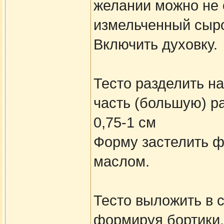
желании можно не 
измельченный сыро
Включить духовку.
Тесто разделить на
часть (большую) р
0,75-1 см
Форму застелить ф
маслом.
Тесто выложить в 
формируя бортики.