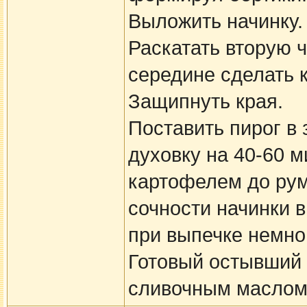
Выложить начинку.
Раскатать вторую ч
середине сделать к
Защипнуть края.
Поставить пирог в 
духовку на 40-60 м
картофелем до рум
сочности начинки в
при выпечке немног
Готовый остывший 
сливочным маслом