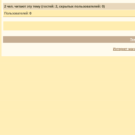
2
чел. читают эту тему (гостей: 2, скрытых пользователей: 0)
Пользователей:
0
Те
Интернет маг