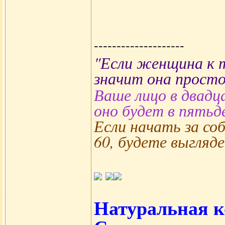
--------------------
"Если женщина к т
значит она просто
Ваше лицо в двадц
оно будет в пятьд
Если начать за соб
60, будете выгляде
Натуральная к