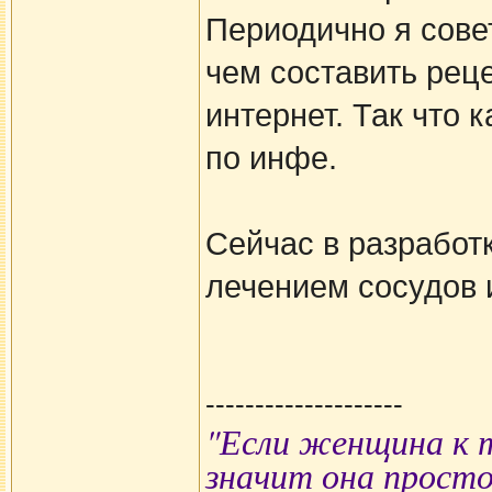
Периодично я сове
чем составить рец
интернет. Так что
по инфе.
Сейчас в разработ
лечением сосудов 
--------------------
"Если женщина к т
значит она просто