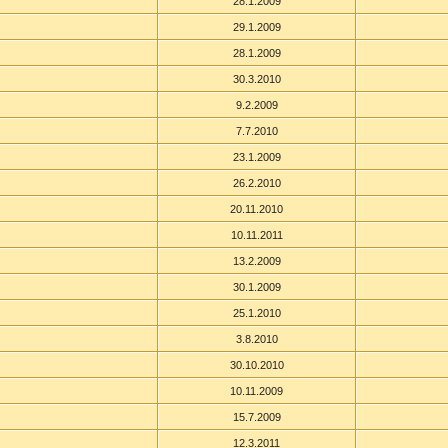
28.1.2009
29.1.2009
28.1.2009
30.3.2010
9.2.2009
7.7.2010
23.1.2009
26.2.2010
20.11.2010
10.11.2011
13.2.2009
30.1.2009
25.1.2010
3.8.2010
30.10.2010
10.11.2009
15.7.2009
12.3.2011