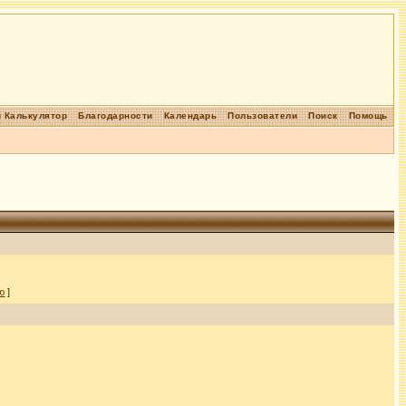
 Калькулятор
Благодарности
Календарь
Пользователи
Поиск
Помощь
ю
]