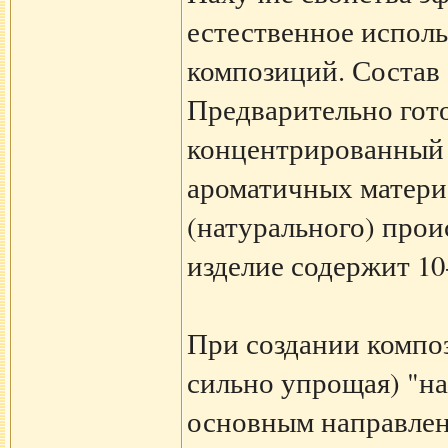
естественное исполь
композиций. Состав 
Предварительно гото
концентрированный 
ароматичных матери
(натурального) про
изделие содержит 10
При создании композ
сильно упрощая) "на
основным направлен