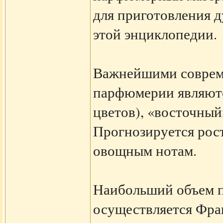
для приготовления д
этой энциклопедии.
Важнейшими соврем
парфюмерии являютс
цветов), «восточный
Прогнозируется рос
овощным нотам.
Наибольший объем 
осуществляется Фра