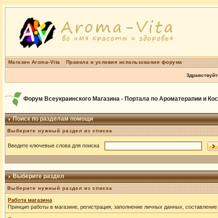
Магазин Aroma-Vita
Правила и условия использования форума
Здравствуйт
Форум Всеукраинского Магазина - Портала по Ароматерапии и Ко
Поиск по разделам помощи
Выберите нужный раздел из списка
Введите ключевые слова для поиска
Выберите раздел
Выберите нужный раздел из списка
Работа магазина
Принцип работы в магазине, регистрация, заполнение личных данных, составление