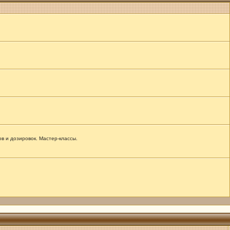
 и дозировок. Мастер-классы.