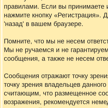
правилами. Если вы принимаете 
нажмите кнопку «Регистрация». 
'назад' в вашем браузере.
Помните, что мы не несем ответ
Мы не ручаемся и не гарантируем
сообщения, а также не несем отв
Сообщения отражают точку зрения
точку зрения владельцев данного
считающим, что размещенное со
возражения, рекомендуется неме