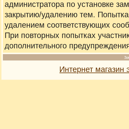
администратора по установке за
закрытию/удалению тем. Попытка
удалением соответствующих соо
При повторных попытках участник
дополнительного предупреждения
Те
Интернет магазин 