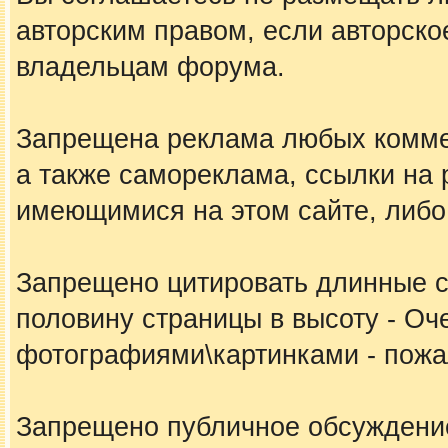
авторским правом, если авторско
владельцам форума.
Запрещена реклама любых коммер
а также самореклама, ссылки на 
имеющимися на этом сайте, либо
Запрещено цитировать длинные 
половину страницы в высоту - Оч
фотографиями\картинками - пожал
Запрещено публичное обсуждение