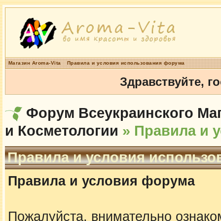
Магазин Aroma-Vita
Правила и условия использования форума
Здравствуйте, г
Форум Всеукраинского Маг
и Косметологии
» Правила и 
Правила и условия использо
Правила и условия форума
Пожалуйста, внимательно ознако