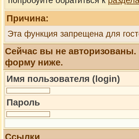
попробуйте обратиться к
раздел
Причина:
Эта функция запрещена для гост
Сейчас вы не авторизованы. 
форму ниже.
Имя пользователя (login)
Пароль
Ссылки