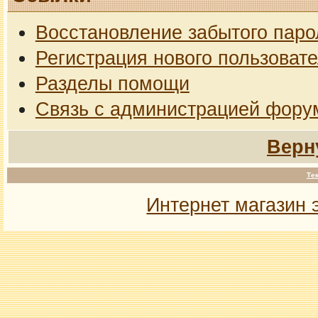
Восстановление забытого паро
Регистрация нового пользоват
Разделы помощи
Связь с администрацией фору
Верн
Те
Интернет магазин 