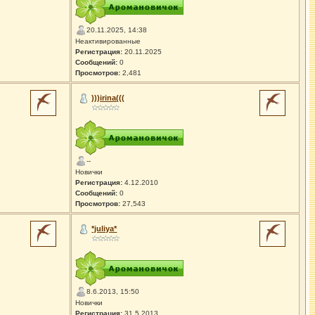
20.11.2025, 14:38
Неактивированные
Регистрация:
20.11.2025
Сообщений:
0
Просмотров:
2,481
)))irina(((
--
Новички
Регистрация:
4.12.2010
Сообщений:
0
Просмотров:
27,543
*juliya*
8.6.2013, 15:50
Новички
Регистрация:
31.5.2013