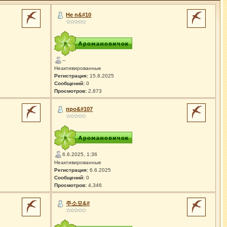
Не п&#10
--
Неактивированные
Регистрация:
15.8.2025
Сообщений:
0
Просмотров:
2,873
про&#107
6.6.2025, 1:36
Неактивированные
Регистрация:
6.6.2025
Сообщений:
0
Просмотров:
4,346
주소모&#