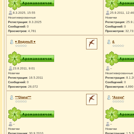
8.3.2025, 15:55
25.9.2011, 12:4
Неактивированные
Новички
Регистрация:
8.3.2025
Регистрация:
25.9.
Сообщений:
0
Сообщений:
0
Просмотров:
4,781
Просмотров:
32,73
♥ ВедуньЯ ♥
&
23.8.2011, 9:01
--
Новички
Неактивированные
Регистрация:
16.5.2011
Регистрация:
8.1.2
Сообщений:
0
Сообщений:
0
Просмотров:
26,072
Просмотров:
4,890
***Diana***
*Assya*
--
--
Новички
Новички
Регистрация:
30.9.2010
Регистрация:
1.5.2