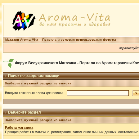
Магазин Aroma-Vita
Правила и условия использования форума
Здравствуйт
Форум Всеукраинского Магазина - Портала по Ароматерапии и Ко
Поиск по разделам помощи
Выберите нужный раздел из списка
Введите ключевые слова для поиска
Выберите раздел
Выберите нужный раздел из списка
Работа магазина
Принцип работы в магазине, регистрация, заполнение личных данных, составление