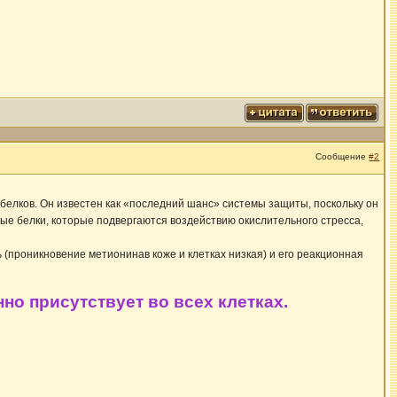
Сообщение
#2
белков. Он известен как «последний шанс» системы защиты, поскольку он
е белки, которые подвергаются воздействию окислительного стресса,
проникновение метионинав коже и клетках низкая) и его реакционная
о присутствует во всех клетках.